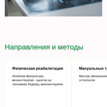
Направления и методы
Физическая реабилитация
Мануальные т
Лечебная физкультура ,
Массаж, мануальная
механотерапия - занятия на
остеопатия
тренажере Редкорд, кинезиотерапия