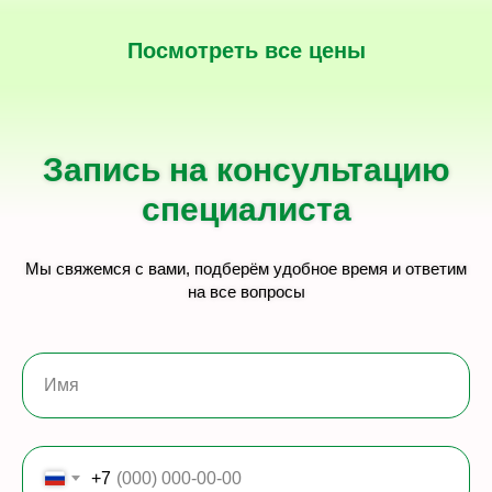
Посмотреть все цены
Запись на консультацию
специалиста
Мы свяжемся с вами, подберём удобное время и ответим
на все вопросы
Имя
+7