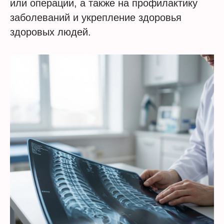
или операции, а также на профилактику
заболеваний и укрепление здоровья
здоровых людей.