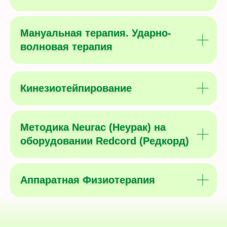
Мануальная терапия. Ударно-
волновая терапия
Кинезиотейпирование
Методика Neurac (Неурак) на
оборудовании Redcord (Редкорд)
Аппаратная Физиотерапия