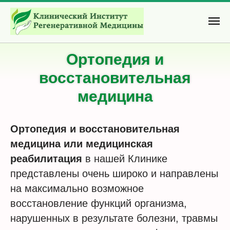
Ортопедия и
восстановительная
медицина
Ортопедия и восстановительная
медицина
или медицинская
реабилитация
в нашей Клинике
представлены очень широко и направлены
на максимально возможное
восстановление функций организма,
нарушенных в результате болезни, травмы