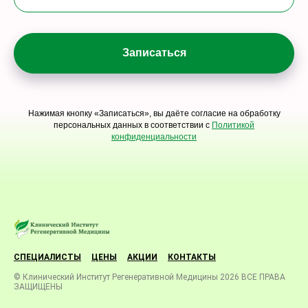
Запиcаться
Нажимая кнопку «Записаться», вы даёте согласие на обработку
персональных данных в соответствии с
Политикой
конфиденциальности
СПЕЦИАЛИСТЫ
ЦЕНЫ
АКЦИИ
КОНТАКТЫ
© Клинический Институт Регенеративной Медицины 2026 ВСЕ ПРАВА
ЗАЩИЩЕНЫ