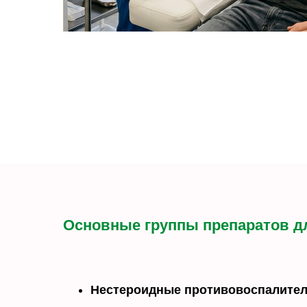
Основные группы препаратов д
Нестероидные противовоспалител