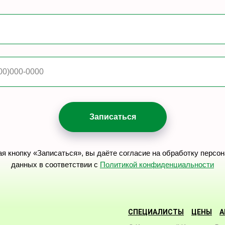
00)000-0000
Запиcаться
я кнопку «Записаться», вы даёте согласие на обработку персо
данных в соответствии с
Политикой конфиденциальности
СПЕЦИАЛИСТЫ
ЦЕНЫ
А