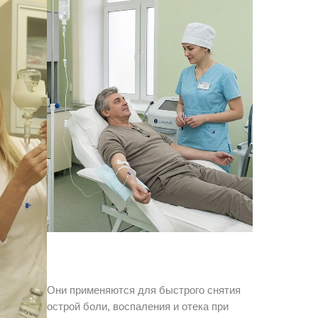
Они применяются для быстрого снятия
острой боли, воспаления и отека при