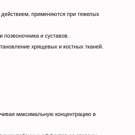
действием, применяются при тяжелых
 позвоночника и суставов.
тановление хрящевых и костных тканей.
ечивая максимальную концентрацию в