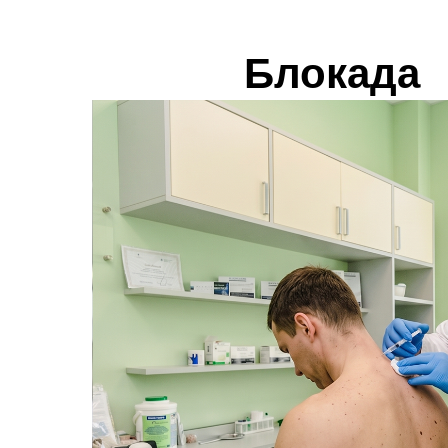
Блокада