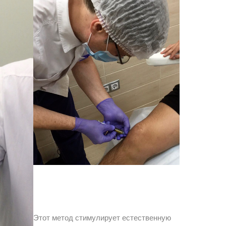
Этот метод стимулирует естественную