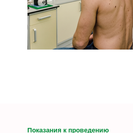
Показания к проведению