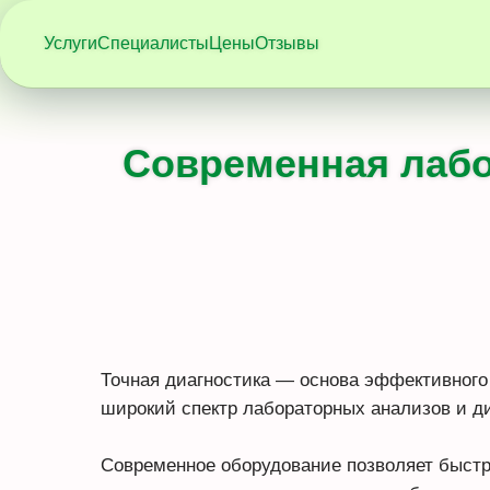
Услуги
Специалисты
Цены
Отзывы
Современная лабо
Точная диагностика — основа эффективного 
широкий спектр лабораторных анализов и д
Современное оборудование позволяет быстр