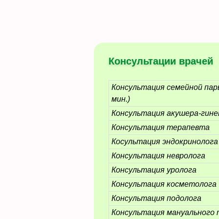
Консультации врачей
Консультация семейной пар
мин.)
Консультация акушера-гине
Консультация терапевта
Косультация эндокринолога
Консультация невролога
Консультация уролога
Консультация косметолога
Консультация подолога
Консультация мануального