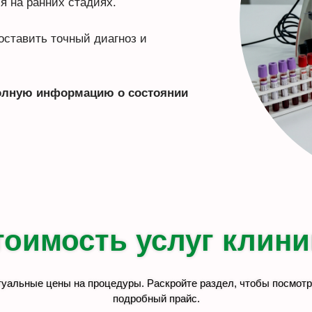
я на ранних стадиях.
оставить точный диагноз и
полную информацию о состоянии
тоимость услуг клини
туальные цены на процедуры. Раскройте раздел, чтобы посмотр
подробный прайс.