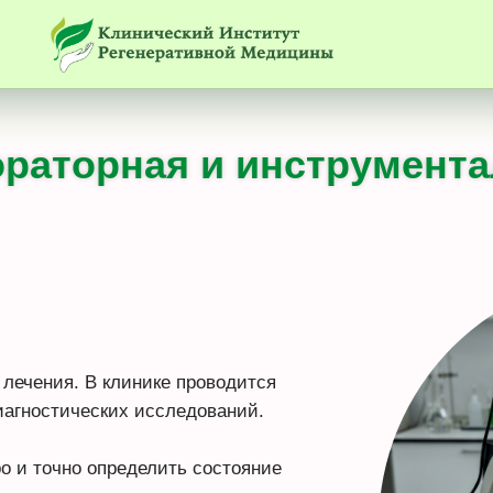
раторная и инструмента
лечения. В клинике проводится
иагностических исследований.
о и точно определить состояние