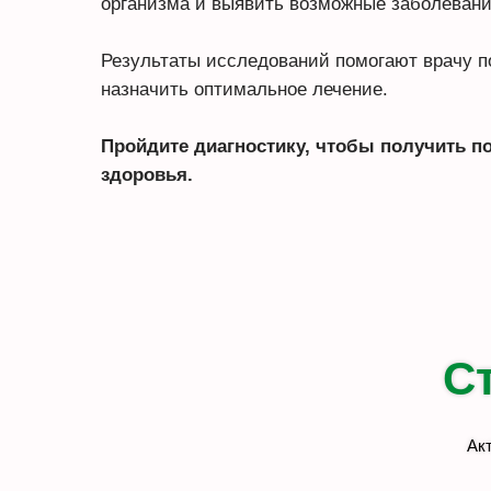
организма и выявить возможные заболевани
Результаты исследований помогают врачу п
назначить оптимальное лечение.
Пройдите диагностику, чтобы получить 
здоровья.
С
Ак